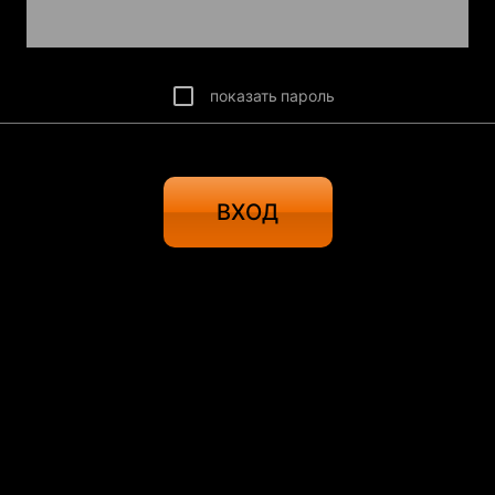
показать пароль
ВХОД